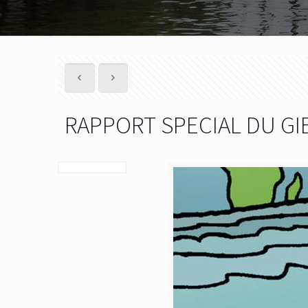
RAPPORT SPECIAL DU GI