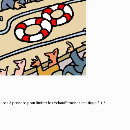
ures à prendre pour limiter le réchauffement climatique à 1,5