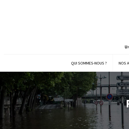
QUI SOMMES-NOUS ?
NOS 