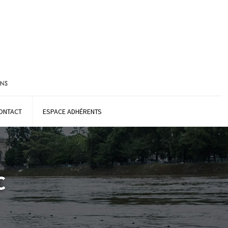
ONTACT
ESPACE ADHÉRENTS
C