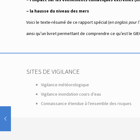
– la hausse du niveau des mers
Voici le texte-résumé de ce rapport spécial (
en anglais pour l
ainsi qu’un livret permettant de comprendre ce qu’est le GIEC
SITES DE VIGILANCE
Vigilance météorologique
Vigilance inondation cours d’eau
Connaissance étendue à l’ensemble des risques