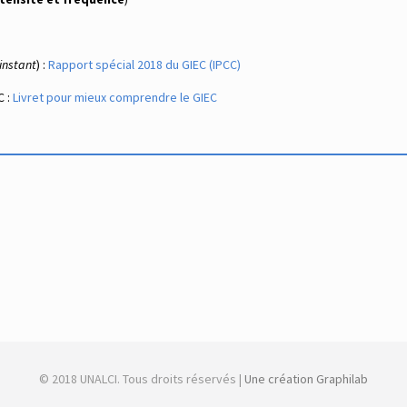
’instant
) :
Rapport spécial 2018 du GIEC (IPCC)
 :
Livret pour mieux comprendre le GIEC
© 2018 UNALCI. Tous droits réservés |
Une création Graphilab