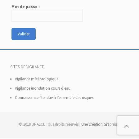
Mot de passe :
SITES DE VIGILANCE
Vigilance météorologique
Vigilance inondation cours d’eau
Connaissance étendue à l’ensemble des risques
© 2018 UNALCI. Tous droits réservés |
Une création Graphilab