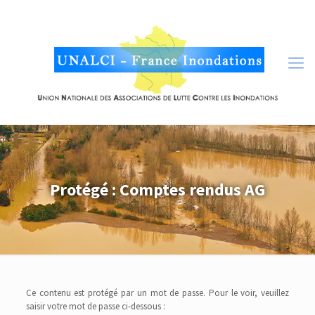
Protégé : Comptes rendus AG
Ce contenu est protégé par un mot de passe. Pour le voir, veuillez
saisir votre mot de passe ci-dessous :