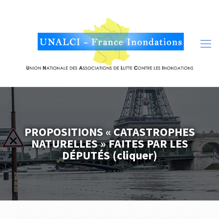
PROPOSITIONS « CATASTROPHES
NATURELLES » FAITES PAR LES
DÉPUTÉS (cliquer)