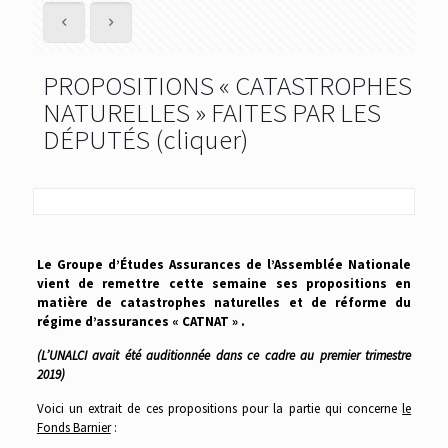
PROPOSITIONS « CATASTROPHES
NATURELLES » FAITES PAR LES
DÉPUTÉS (cliquer)
Le Groupe d’Études Assurances de l’Assemblée Nationale
vient de remettre cette semaine ses propositions en
matière de catastrophes naturelles et de réforme du
régime d’assurances « CATNAT » .
(L’UNALCI avait été auditionnée dans ce cadre au premier trimestre
2019)
Voici un extrait de ces propositions pour la partie qui concerne
le
Fonds Barnier
: