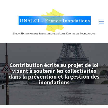
Contribution écrite au projet de loi
visant à soutenir les collectivités
dans la prévention et la gestion des
inondations