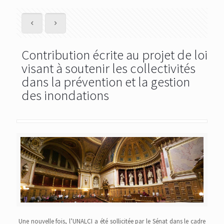
Contribution écrite au projet de loi
visant à soutenir les collectivités
dans la prévention et la gestion
des inondations
Une nouvelle fois, l’UNALCI a été sollicitée par le Sénat dans le cadre